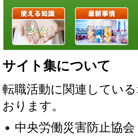
サイト集について
転職活動に関連している
おります。
中央労働災害防止協会