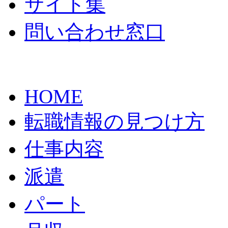
サイト集
問い合わせ窓口
HOME
転職情報の見つけ方
仕事内容
派遣
パート