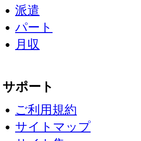
派遣
パート
月収
サポート
ご利用規約
サイトマップ