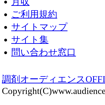
月収
ご利用規約
サイトマップ
サイト集
問い合わせ窓口
調剤オーディエンスOFFI
Copyright(C)www.audience-