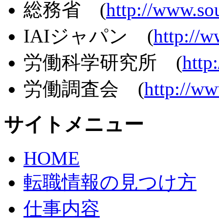
総務省 (
http://www.so
IAIジャパン (
http://w
労働科学研究所 (
http
労働調査会 (
http://ww
サイトメニュー
HOME
転職情報の見つけ方
仕事内容